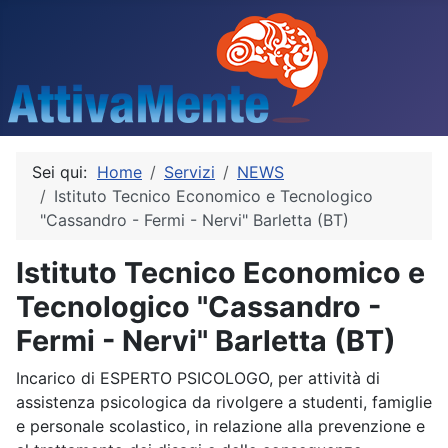
Sei qui:
Home
Servizi
NEWS
Istituto Tecnico Economico e Tecnologico
"Cassandro - Fermi - Nervi" Barletta (BT)
Istituto Tecnico Economico e
Tecnologico "Cassandro -
Fermi - Nervi" Barletta (BT)
Incarico di ESPERTO PSICOLOGO, per attività di
assistenza psicologica da rivolgere a studenti, famiglie
e personale scolastico, in relazione alla prevenzione e