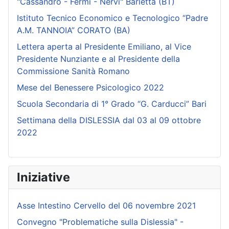
"Cassandro - Fermi - Nervi" Barletta (BT)
Istituto Tecnico Economico e Tecnologico “Padre
A.M. TANNOIA” CORATO (BA)
Lettera aperta al Presidente Emiliano, al Vice
Presidente Nunziante e al Presidente della
Commissione Sanità Romano
Mese del Benessere Psicologico 2022
Scuola Secondaria di 1° Grado “G. Carducci” Bari
Settimana della DISLESSIA dal 03 al 09 ottobre
2022
Iniziative
Asse Intestino Cervello del 06 novembre 2021
Convegno "Problematiche sulla Dislessia" -