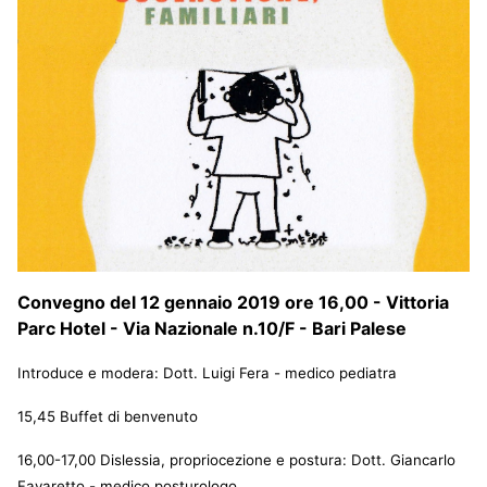
Convegno del 12 gennaio 2019 ore 16,00 - Vittoria
Parc Hotel - Via Nazionale n.10/F - Bari Palese
Introduce e modera: Dott. Luigi Fera - medico pediatra
15,45 Buffet di benvenuto
16,00-17,00 Dislessia, propriocezione e postura: Dott. Giancarlo
Favaretto - medico posturologo