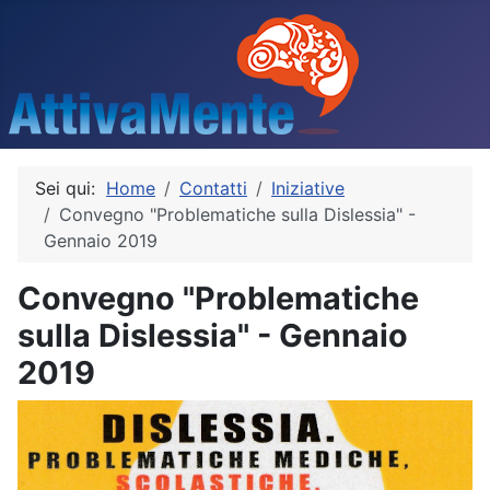
Sei qui:
Home
Contatti
Iniziative
Convegno "Problematiche sulla Dislessia" -
Gennaio 2019
Convegno "Problematiche
sulla Dislessia" - Gennaio
2019