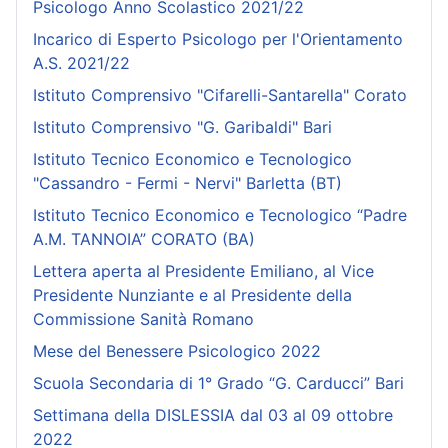
Psicologo Anno Scolastico 2021/22
Incarico di Esperto Psicologo per l'Orientamento
A.S. 2021/22
Istituto Comprensivo "Cifarelli-Santarella" Corato
Istituto Comprensivo "G. Garibaldi" Bari
Istituto Tecnico Economico e Tecnologico
"Cassandro - Fermi - Nervi" Barletta (BT)
Istituto Tecnico Economico e Tecnologico “Padre
A.M. TANNOIA” CORATO (BA)
Lettera aperta al Presidente Emiliano, al Vice
Presidente Nunziante e al Presidente della
Commissione Sanità Romano
Mese del Benessere Psicologico 2022
Scuola Secondaria di 1° Grado “G. Carducci” Bari
Settimana della DISLESSIA dal 03 al 09 ottobre
2022