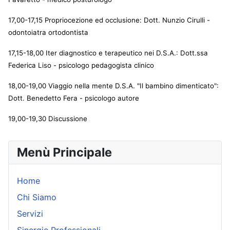
17,00-17,15 Propriocezione ed occlusione: Dott. Nunzio Cirulli -
odontoiatra ortodontista
17,15-18,00 Iter diagnostico e terapeutico nei D.S.A.: Dott.ssa
Federica Liso - psicologo pedagogista clinico
18,00-19,00 Viaggio nella mente D.S.A. "Il bambino dimenticato":
Dott. Benedetto Fera - psicologo autore
19,00-19,30 Discussione
Menù Principale
Home
Chi Siamo
Servizi