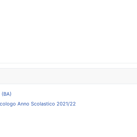
 (BA)
Psicologo Anno Scolastico 2021/22