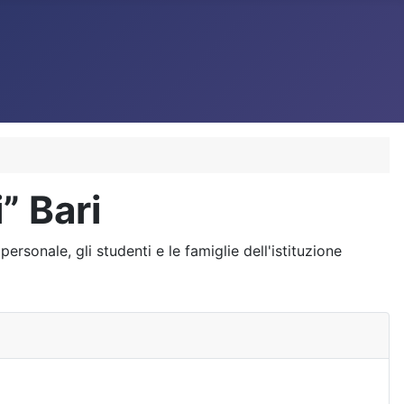
” Bari
rsonale, gli studenti e le famiglie dell'istituzione