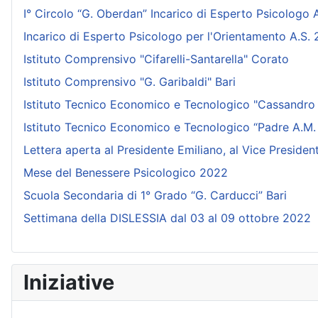
I° Circolo “G. Oberdan” Incarico di Esperto Psicologo
Incarico di Esperto Psicologo per l'Orientamento A.S.
Istituto Comprensivo "Cifarelli-Santarella" Corato
Istituto Comprensivo "G. Garibaldi" Bari
Istituto Tecnico Economico e Tecnologico "Cassandro -
Istituto Tecnico Economico e Tecnologico “Padre A.
Lettera aperta al Presidente Emiliano, al Vice Presid
Mese del Benessere Psicologico 2022
Scuola Secondaria di 1° Grado “G. Carducci” Bari
Settimana della DISLESSIA dal 03 al 09 ottobre 2022
Iniziative