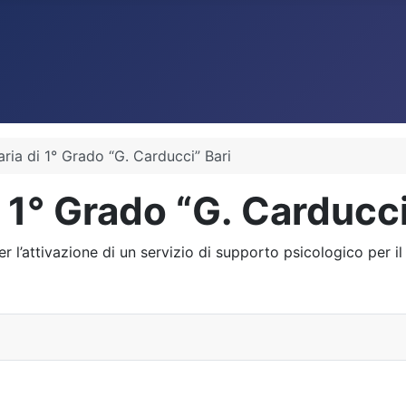
ia di 1° Grado “G. Carducci” Bari
 1° Grado “G. Carducci
’attivazione di un servizio di supporto psicologico per il pe