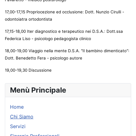
17,00-17,15 Propriocezione ed occlusione: Dott. Nunzio Cirulli -
odontoiatra ortodontista
17,15-18,00 Iter diagnostico e terapeutico nei D.S.A.: Dott.ssa
Federica Liso - psicologo pedagogista clinico
18,00-19,00 Viaggio nella mente D.S.A. "Il bambino dimenticato":
Dott. Benedetto Fera - psicologo autore
19,00-19,30 Discussione
Menù Principale
Home
Chi Siamo
Servizi