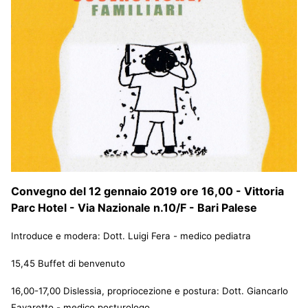
Convegno del 12 gennaio 2019 ore 16,00 - Vittoria
Parc Hotel - Via Nazionale n.10/F - Bari Palese
Introduce e modera: Dott. Luigi Fera - medico pediatra
15,45 Buffet di benvenuto
16,00-17,00 Dislessia, propriocezione e postura: Dott. Giancarlo
Favaretto - medico posturologo