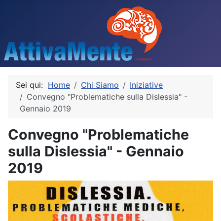
Sei qui:
Home
Chi Siamo
Iniziative
Convegno "Problematiche sulla Dislessia" -
Gennaio 2019
Convegno "Problematiche
sulla Dislessia" - Gennaio
2019